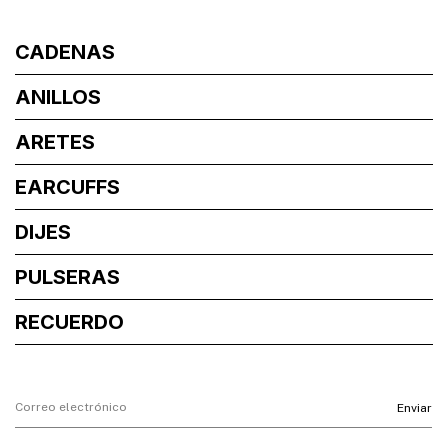
CADENAS
ANILLOS
ARETES
EARCUFFS
DIJES
PULSERAS
RECUERDO