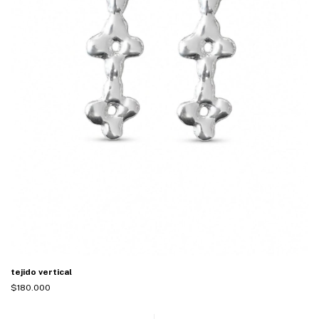
tejido vertical
$180.000