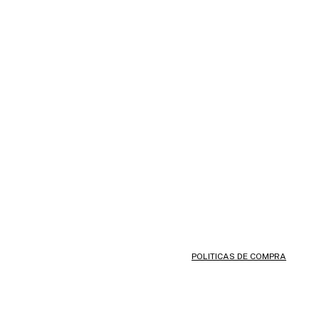
POLITICAS DE COMPRA