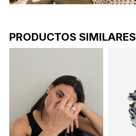
PRODUCTOS SIMILARES