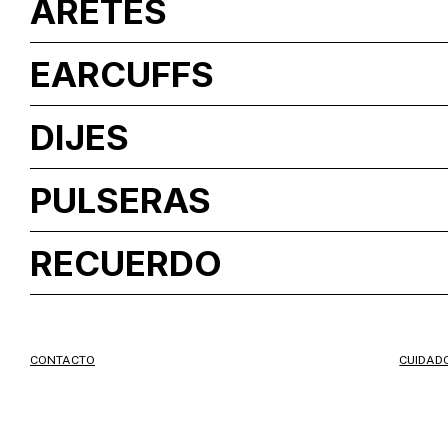
ARETES
EARCUFFS
DIJES
PULSERAS
RECUERDO
CONTACTO
CUIDAD