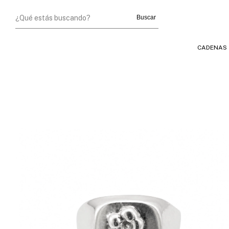
Buscar
CADENAS