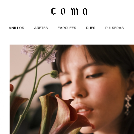
ANILLOS
ARETES
EARCUFFS
DIJES
PULSERAS