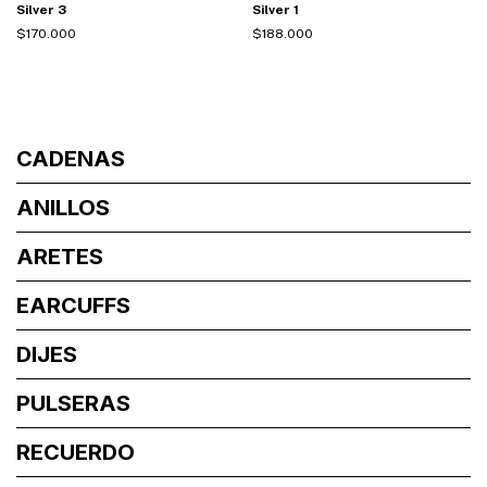
Silver 3
Silver 1
$170.000
$188.000
CADENAS
ANILLOS
ARETES
EARCUFFS
DIJES
PULSERAS
RECUERDO