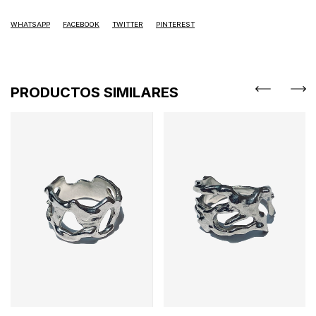
WHATSAPP
FACEBOOK
TWITTER
PINTEREST
PRODUCTOS SIMILARES